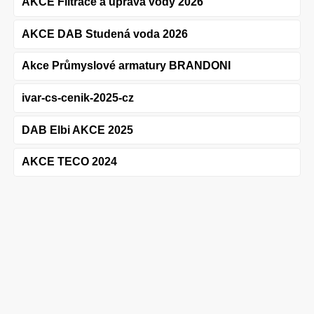
AKCE Filtrace a úprava vody 2026
AKCE DAB Studená voda 2026
Akce Průmyslové armatury BRANDONI
ivar-cs-cenik-2025-cz
DAB Elbi AKCE 2025
AKCE TECO 2024